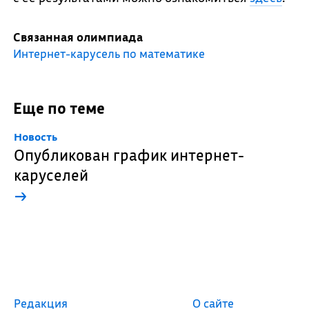
Связанная олимпиада
Интернет-карусель по математике
Еще по теме
Новость
Опубликован график интернет-
каруселей
→
Редакция
О сайте