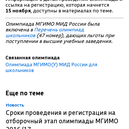
ссылка на регистрацию, которая начнется
15 ноября
, доступны в материалах по теме.
Олимпиада МГИМО МИД России была
включена в
Перечень олимпиад
школьников
(47 номер), дающих льготы при
поступлении в высшие учебные заведения.
Связанная олимпиада
Олимпиада МГИМО(У) МИД России для
школьников
Еще по теме
Новость
Сроки проведения и регистрация на
отборочный этап олимпиады МГИМО