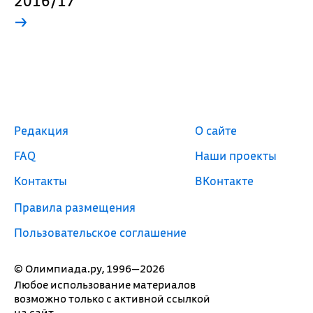
2016/17
→
Редакция
О сайте
FAQ
Наши проекты
Контакты
ВКонтакте
Правила размещения
Пользовательское соглашение
© Олимпиада.ру, 1996—2026
Любое использование материалов
возможно только с активной ссылкой
на сайт.