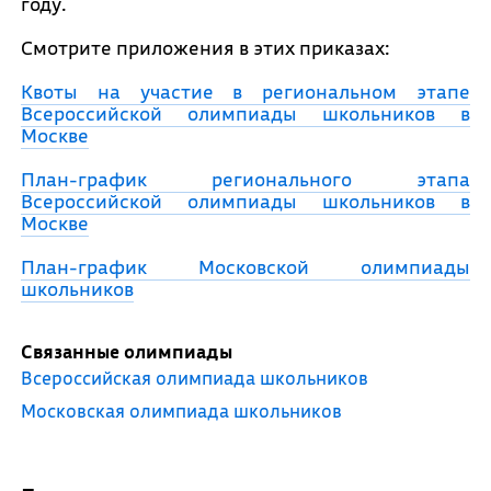
году.
Смотрите приложения в этих приказах:
Квоты на участие в региональном этапе
Всероссийской олимпиады школьников в
Москве
План-график регионального этапа
Всероссийской олимпиады школьников в
Москве
План-график Московской олимпиады
школьников
Связанные олимпиады
Всероссийская олимпиада школьников
Московская олимпиада школьников