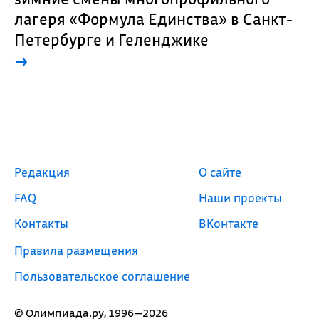
лагеря «Формула Единства» в Санкт-
Петербурге и Геленджике
→
Редакция
О сайте
FAQ
Наши проекты
Контакты
ВКонтакте
Правила размещения
Пользовательское соглашение
© Олимпиада.ру, 1996—2026