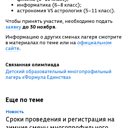
информатика (6–8 класс);
астрономия VS астрология (5–11 класс).
Чтобы принять участие, необходимо подать
заявку
до 30 ноября
.
Информацию о других сменах лагеря смотрите
в материалах по теме или на
официальном
сайте
.
Связанная олимпиада
Детский образовательный многопрофильный
лагерь «Формула Единства»
Еще по теме
Новость
Сроки проведения и регистрация на
зимние смены многопрофильного