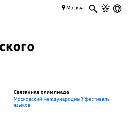
Москва
ского
Связанная олимпиада
Московский международный фестиваль
языков