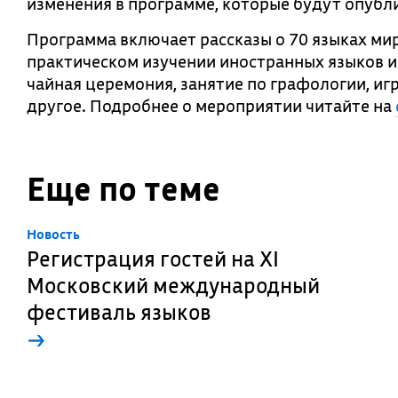
изменения в программе, которые будут опубл
Программа включает рассказы о 70 языках мира
практическом изучении иностранных языков и
чайная церемония, занятие по графологии, иг
другое. Подробнее о мероприятии читайте на
Еще по теме
Новость
Регистрация гостей на XI
Московский международный
фестиваль языков
→