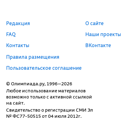
Редакция
О сайте
FAQ
Наши проекты
Контакты
ВКонтакте
Правила размещения
Пользовательское соглашение
© Олимпиада.ру, 1996—2026
Любое использование материалов
возможно только с активной ссылкой
на сайт.
Свидетельство о регистрации СМИ Эл
№ ФС77-50515 от 04 июля 2012г.