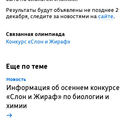
Результаты будут объявлены не позднее 2
декабря, следите за новостями на
сайте
.
Связанная олимпиада
Конкурс «Слон и Жираф»
Еще по теме
Новость
Информация об осеннем конкурсе
«Слон и Жираф» по биологии и
химии
→