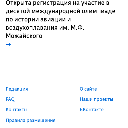
Открыта регистрация на участие в
десятой международной олимпиаде
по истории авиации и
воздухоплавания им. М.Ф.
Можайского
→
Редакция
О сайте
FAQ
Наши проекты
Контакты
ВКонтакте
Правила размещения