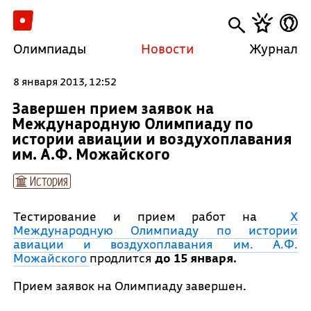
Олимпиады
Новости
Журнал
8 января 2013, 12:52
Завершен прием заявок на
Международную Олимпиаду по
истории авиации и воздухоплавания
им. А.Ф. Можайского
История
Тестирование и прием работ на
X
Международную Олимпиаду по истории
авиации и воздухоплавания им. А.Ф.
Можайского
продлится
до 15 января.
Прием заявок на Олимпиаду завершен.