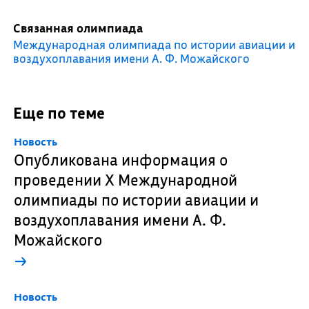
Связанная олимпиада
Международная олимпиада по истории авиации и
воздухоплавания имени А. Ф. Можайского
Еще по теме
Новость
Опубликована информация о
проведении X Международной
олимпиады по истории авиации и
воздухоплавания имени А. Ф.
Можайского
→
Новость