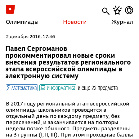
Олимпиады
Новости
Журнал
2 декабря 2016, 17:46
Павел Сергоманов
прокомментировал новые сроки
внесения результатов регионального
этапа всероссийской олимпиады в
электронную систему
Математика
Информатика
и еще 22 предмета
В 2017 году региональный этап всероссийской
олимпиады школьников проводится в
отдельный день по каждому предмету, без
пересечений, и заканчивается на полторы
недели позже обычного. Предметы разделены
на 3 группы (I, II, III). При этом проходные баллы