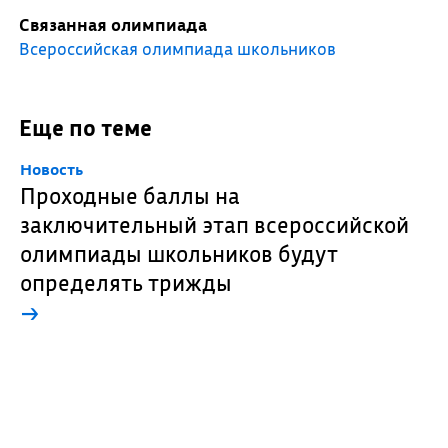
Связанная олимпиада
Всероссийская олимпиада школьников
Еще по теме
Новость
Проходные баллы на
заключительный этап всероссийской
олимпиады школьников будут
определять трижды
→