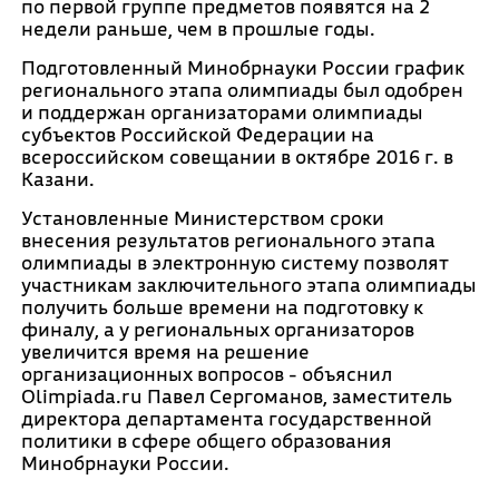
по первой группе предметов появятся на 2
недели раньше, чем в прошлые годы.
Подготовленный Минобрнауки России график
регионального этапа олимпиады был одобрен
и поддержан организаторами олимпиады
субъектов Российской Федерации на
всероссийском совещании в октябре 2016 г. в
Казани.
Установленные Министерством сроки
внесения результатов регионального этапа
олимпиады в электронную систему позволят
участникам заключительного этапа олимпиады
получить больше времени на подготовку к
финалу, а у региональных организаторов
увеличится время на решение
организационных вопросов - объяснил
Olimpiada.ru Павел Сергоманов, заместитель
директора департамента государственной
политики в сфере общего образования
Минобрнауки России.