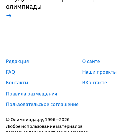
олимпиады
→
Редакция
О сайте
FAQ
Наши проекты
Контакты
ВКонтакте
Правила размещения
Пользовательское соглашение
© Олимпиада.ру, 1996—2026
Любое использование материалов