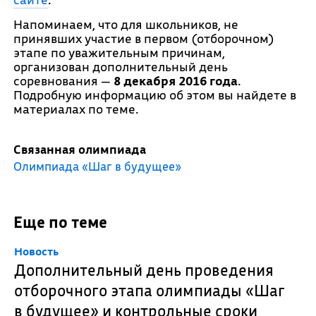
Напоминаем, что для школьников, не
принявших участие в первом (отборочном)
этапе по уважительным причинам,
организован дополнительный день
соревнования —
8 декабря 2016 года
.
Подробную информацию об этом вы найдете в
материалах по теме.
Связанная олимпиада
Олимпиада «Шаг в будущее»
Еще по теме
Новость
Дополнительный день проведения
отборочного этапа олимпиады «Шаг
в будущее» и контрольные сроки