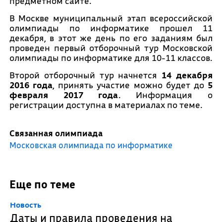
предметном сайте.
В Москве муниципальный этап всероссийской
олимпиады по информатике прошел 11
декабря, в этот же день по его заданиям был
проведен первый отборочный тур Московской
олимпиады по информатике для 10-11 классов.
Второй отборочный тур начнется
14 декабря
2016 года
, принять участие можно будет до
5
февраля 2017 года
. Информация о
регистрации доступна в материалах по теме.
Связанная олимпиада
Московская олимпиада по информатике
Еще по теме
Новость
Даты и правила проведения на