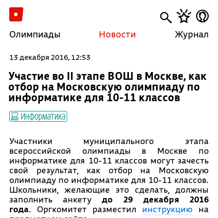
Олимпиады
Новости
Журнал
13 декабря 2016, 12:53
Участие во II этапе ВОШ в Москве, как
отбор на Московскую олимпиаду по
информатике для 10-11 классов
Информатика
Участники муниципального этапа
всероссийской олимпиады в Москве по
информатике для 10-11 классов могут зачесть
свой результат, как отбор на Московскую
олимпиаду по информатике для 10-11 классов.
Школьники, желающие это сделать, должны
заполнить анкету
до 29 декабря 2016
года
. Оргкомитет разместил
инструкцию
на