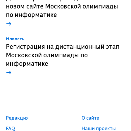
новом сайте Московской олимпиады
по информатике
→
Новость
Регистрация на дистанционный этап
Московской олимпиады по
информатике
→
Редакция
О сайте
FAQ
Наши проекты