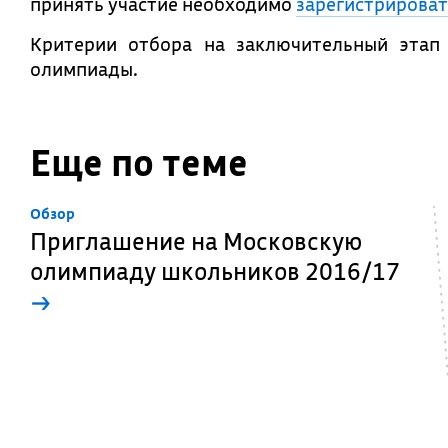
принять участие необходимо
зарегистрироват
Критерии отбора на заключительный эта
олимпиады.
Еще по теме
Обзор
Приглашение на Московскую
олимпиаду школьников 2016/17
→