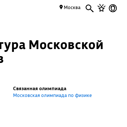
Москва
 тура Московской
в
Связанная олимпиада
Московская олимпиада по физике