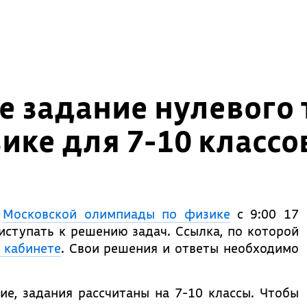
е задание нулевого
ке для 7-10 классо
а
Московской олимпиады по физике
c 9:00 17
иступать к решению задач. Ссылка, по которой
 кабинете
. Свои решения и ответы необходимо
е, задания рассчитаны на 7-10 классы. Чтобы