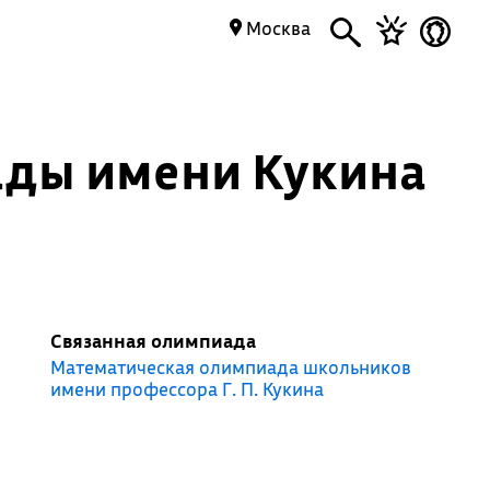
Москва
ады имени Кукина
Связанная олимпиада
Математическая олимпиада школьников
имени профессора Г. П. Кукина