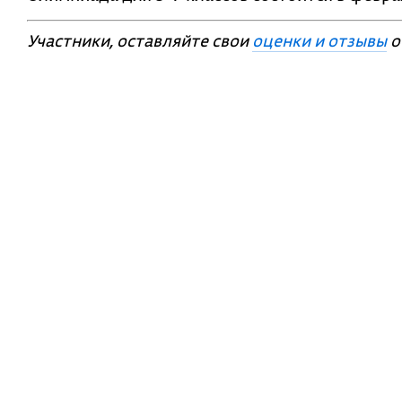
Участники, оставляйте свои
оценки и отзывы
о