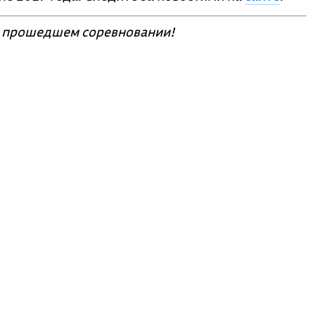
 прошедшем соревновании!