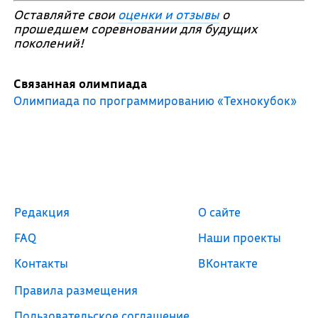
Оставляйте свои
оценки и отзывы
о
прошедшем соревновании для будущих
поколений!
Связанная олимпиада
Олимпиада по программированию «Технокубок»
Редакция
О сайте
FAQ
Наши проекты
Контакты
ВКонтакте
Правила размещения
Пользовательское соглашение