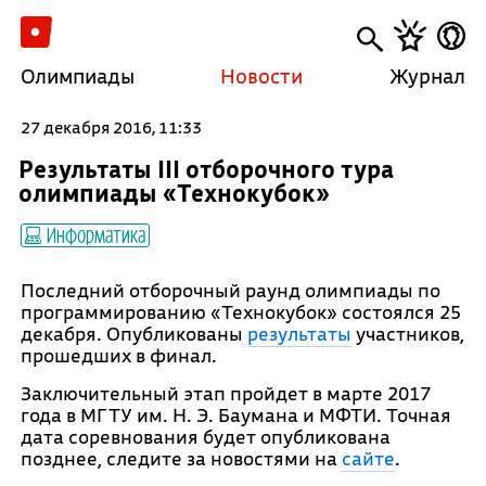
Олимпиады
Новости
Журнал
27 декабря 2016, 11:33
Результаты III отборочного тура
олимпиады «Технокубок»
Информатика
Последний отборочный раунд олимпиады по
программированию «Технокубок» состоялся 25
декабря. Опубликованы
результаты
участников,
прошедших в финал.
Заключительный этап пройдет в марте 2017
года в МГТУ им. Н. Э. Баумана и МФТИ. Точная
дата соревнования будет опубликована
позднее, следите за новостями на
сайте
.