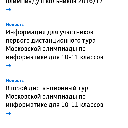
олимпиаду школьников 2016/17
→
Новость
Информация для участников
первого дистанционного тура
Московской олимпиады по
информатике для 10-11 классов
→
Новость
Второй дистанционный тур
Московской олимпиады по
информатике для 10-11 классов
→