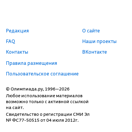
Редакция
О сайте
FAQ
Наши проекты
Контакты
ВКонтакте
Правила размещения
Пользовательское соглашение
© Олимпиада.ру, 1996—2026
Любое использование материалов
возможно только с активной ссылкой
на сайт.
Свидетельство о регистрации СМИ Эл
№ ФС77-50515 от 04 июля 2012г.