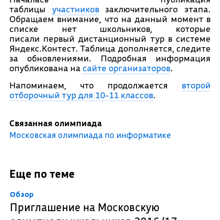
таблицы
участников
заключительного этапа.
Обращаем внимание, что на данный момент в
списке нет школьников, которые
писали первый дистанционный тур в системе
Яндекс.Контест. Таблица дополняется, следите
за обновлениями. Подробная информация
опубликована на
сайте организаторов
.
Напоминаем, что продолжается
второй
отборочный тур для 10-11 классов
.
Связанная олимпиада
Московская олимпиада по информатике
Еще по теме
Обзор
Приглашение на Московскую