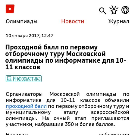
Олимпиады
Новости
Журнал
10 января 2017, 12:47
Проходной балл по первому
отборочному туру Московской
олимпиады по информатике для 10-
11 классов
Информатика
Организаторы Московской олимпиады по
информатике для 10-11 классов объявили
проходной балл
по первому отборочному туру и
муниципальному этапу всероссийской
олимпиады. На очный этап приглашаются
участники, набравшие 350 и более баллов.
Началась публикация