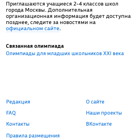
Приглашаются учащиеся 2-4 классов школ
города Москвы. Дополнительная
организационная информация будет доступна
позднее, следите за новостями на
официальном сайте
.
Связанная олимпиада
Олимпиады для младших школьников XXI века
Редакция
О сайте
FAQ
Наши проекты
Контакты
ВКонтакте
Правила размещения