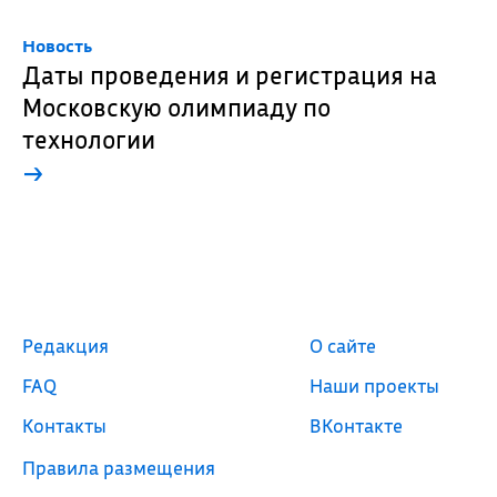
Новость
Даты проведения и регистрация на
Московскую олимпиаду по
технологии
→
Редакция
О сайте
FAQ
Наши проекты
Контакты
ВКонтакте
Правила размещения