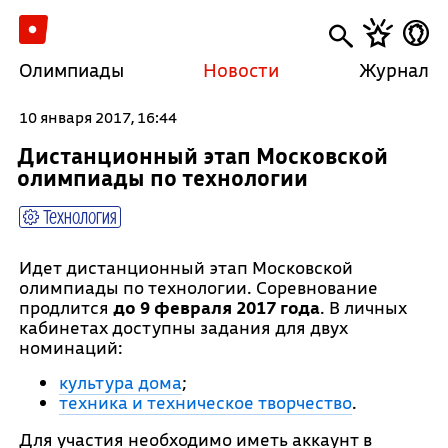
Олимпиады
Новости
Журнал
10 января 2017, 16:44
Дистанционный этап Московской
олимпиады по технологии
Технология
Идет дистанционный этап Московской
олимпиады по технологии. Соревнование
продлится
до 9 февраля 2017 года
. В личных
кабинетах доступны задания для двух
номинаций:
культура дома
;
техника и техническое творчество
.
Для участия необходимо иметь аккаунт в