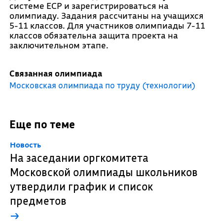
системе ЕСР и зарегистрироваться на
олимпиаду. Задания рассчитаны на учащихся
5-11 классов. Для участников олимпиады 7-11
классов обязательна защита проекта на
заключительном этапе.
Связанная олимпиада
Московская олимпиада по труду (технологии)
Еще по теме
Новость
На заседании оргкомитета
Московской олимпиады школьников
утвердили график и список
предметов
→