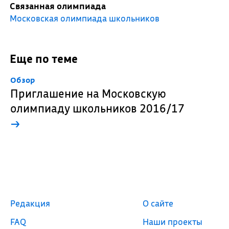
Связанная олимпиада
Московская олимпиада школьников
Еще по теме
Обзор
Приглашение на Московскую
олимпиаду школьников 2016/17
→
Редакция
О сайте
FAQ
Наши проекты