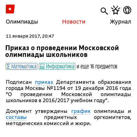
Олимпиады
Новости
Журнал
11 января 2017, 20:47
Приказ о проведении Московской
олимпиады школьников
Математика
Информатика
и еще 16 предметов
Подписан
приказ
Департамента образования
города Москвы №1194 от 19 декабря 2016 года
"О проведении Московской олимпиады
школьников в 2016/2017 учебном году".
Документ утверждены
график
олимпиады и
составы
предметных оргкомитетов,
методических комиссий и жюри.