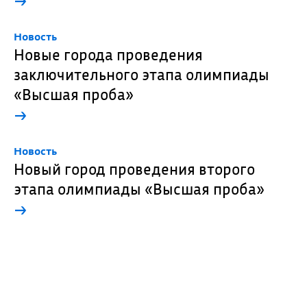
Новость
Новые города проведения
заключительного этапа олимпиады
«Высшая проба»
→
Новость
Новый город проведения второго
этапа олимпиады «Высшая проба»
→