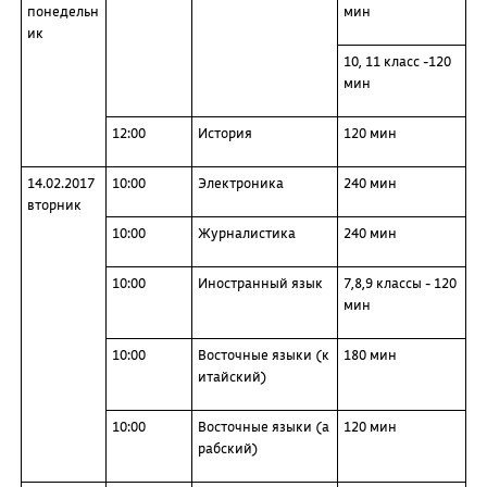
понедельн
мин
ик
10, 11 класс -120
мин
12:00
История
120 мин
14.02.2017
10:00
Электроника
240 мин
вторник
10:00
Журналистика
240 мин
10:00
Иностранный язык
7,8,9 классы - 120
мин
10:00
Восточные языки (к
180 мин
итайский)
10:00
Восточные языки (а
120 мин
рабский)