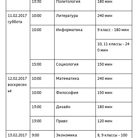
13:30
Политология
180 мин
11.02.2017
10:00
Литература
240 мин
суббота
10:00
Информатика
9 класс - 180 мин
10, 11 классы - 24
0 мин
15:00
Социология
150 мин
12.02.2017
10:00
Математика
240 мин
воскресен
ье
10:00
Философия
150 мин
13:00
Дизайн
180 мин
13:00
Право
120 мин
13.02.2017
9:00
Экономика
8, 9 классы - 100