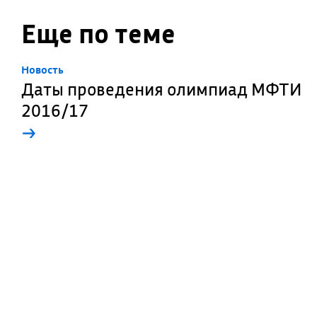
Еще по теме
Новость
Даты проведения олимпиад МФТИ
2016/17
→