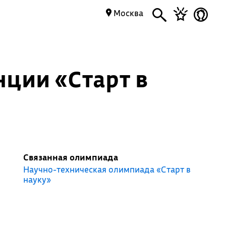
Москва
ции «Старт в
Связанная олимпиада
Научно-техническая олимпиада «Старт в
науку»