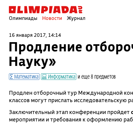
Олимпиады
Новости
Журнал
16 января 2017, 14:14
Продление отборо
Науку»
Математика
Информатика
и еще 8 предметов
Продлен отборочный тур Международной кон
классов могут прислать исследовательскую 
Заключительный этап конференции пройдет
мероприятии и требования к оформлению раб