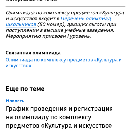
Олимпиада по комплексу предметов «Культура
и искусство» входит в
Перечень олимпиад
школьников
(50 номер), дающих льготы при
поступлении в высшие учебные заведения.
Мероприятию присвоен I уровень.
Связанная олимпиада
Олимпиада по комплексу предметов «Культура и
искусство»
Еще по теме
Новость
График проведения и регистрация
на олимпиаду по комплексу
предметов «Культура и искусство»