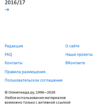
2016/17
→
Редакция
О сайте
FAQ
Наши проекты
Контакты
ВКонтакте
Правила размещения
Пользовательское соглашение
© Олимпиада.ру, 1996—2026
Любое использование материалов
возможно только с активной ссылкой