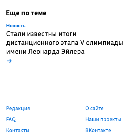
Еще по теме
Новость
Стали известны итоги
дистанционного этапа V олимпиады
имени Леонарда Эйлера
→
Редакция
О сайте
FAQ
Наши проекты
Контакты
ВКонтакте