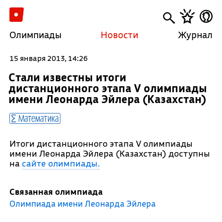
Олимпиады
Новости
Журнал
15 января 2013, 14:26
Стали известны итоги
дистанционного этапа V олимпиады
имени Леонарда Эйлера (Казахстан)
Математика
Итоги дистанционного этапа V олимпиады
имени Леонарда Эйлера (Казахстан) доступны
на
сайте олимпиады.
Связанная олимпиада
Олимпиада имени Леонарда Эйлера