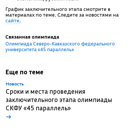
График заключительного этапа смотрите в
материалах по теме. Следите за новостями на
сайте
.
Связанная олимпиада
Олимпиада Северо-Кавказского федерального
университета «45 параллель»
Еще по теме
Новость
Сроки и места проведения
заключительного этапа олимпиады
СКФУ «45 параллель»
→