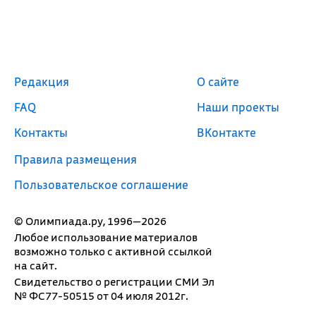
Редакция
О сайте
FAQ
Наши проекты
Контакты
ВКонтакте
Правила размещения
Пользовательское соглашение
© Олимпиада.ру, 1996—2026
Любое использование материалов
возможно только с активной ссылкой
на сайт.
Свидетельство о регистрации СМИ Эл
№ ФС77-50515 от 04 июля 2012г.