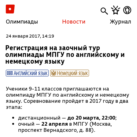
Олимпиады
Новости
Журнал
24 января 2017, 14:19
Регистрация на заочный тур
олимпиады МПГУ по английскому и
немецкому языку
Английский язык
Немецкий язык
Ученики 9-11 классов приглашаются на
олимпиаду МПГУ по английскому и немецкому
языку. Соревнование пройдет в 2017 году в два
этапа:
дистанционный —
до 20 марта, 22:00
;
очный —
22 апреля
в МПГУ (Москва,
проспект Вернадского, д. 88).