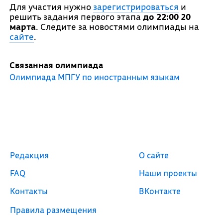
Для участия нужно
зарегистрироваться
и
решить задания первого этапа
до 22:00 20
марта
. Следите за новостями олимпиады на
сайте
.
Связанная олимпиада
Олимпиада МПГУ по иностранным языкам
Редакция
О сайте
FAQ
Наши проекты
Контакты
ВКонтакте
Правила размещения