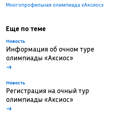
Многопрофильная олимпиада «Аксиос»
Еще по теме
Новость
Информация об очном туре
олимпиады «Аксиос»
→
Новость
Регистрация на очный тур
олимпиады «Аксиос»
→