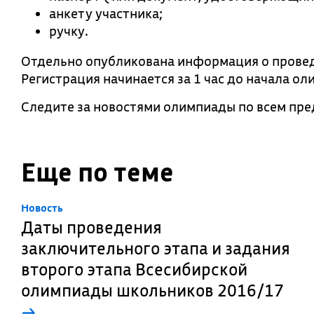
анкету участника;
ручку.
Отдельно опубликована информация о прове
Регистрация начинается за 1 час до начала ол
Следите за новостями олимпиады по всем пр
Еще по теме
Новость
Даты проведения
заключительного этапа и задания
второго этапа Всесибирской
олимпиады школьников 2016/17
→