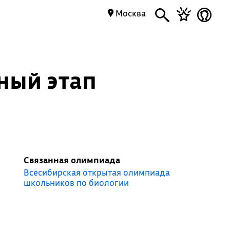
Москва
ный этап
Связанная олимпиада
Всесибирская открытая олимпиада
школьников по биологии