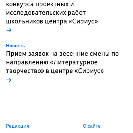
конкурса проектных и
исследовательских работ
школьников центра «Сириус»
→
Новость
Прием заявок на весенние смены по
направлению «Литературное
творчество» в центре «Сириус»
→
Редакция
О сайте