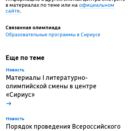
в материалах по теме или на
официальном
сайте
.
Связанная олимпиада
Образовательные программы в Сириусе
Еще по теме
Новость
Материалы I литературно-
олимпийской смены в центре
«Сириус»
→
Новость
Порядок проведения Всероссийского