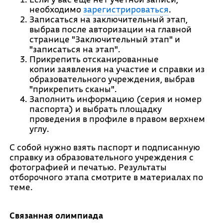
необходимо
зарегистрироваться
.
Записаться на заключительный этап,
выбрав после авторизации на главной
странице "Заключительный этап" и
"записаться на этап".
Прикрепить отсканированные
копии заявления на участие и справки из
образовательного учреждения, выбрав
"прикрепить сканы".
Заполнить информацию (серия и номер
паспорта) и выбрать площадку
проведения в профиле в правом верхнем
углу.
С собой нужно взять паспорт и подписанную
справку из образовательного учреждения с
фотографией и печатью. Результаты
отборочного этапа смотрите в материалах по
теме.
Связанная олимпиада