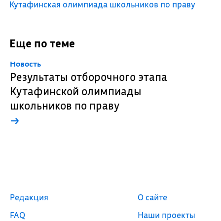
Кутафинская олимпиада школьников по праву
Еще по теме
Новость
Результаты отборочного этапа
Кутафинской олимпиады
школьников по праву
→
Редакция
О сайте
FAQ
Наши проекты