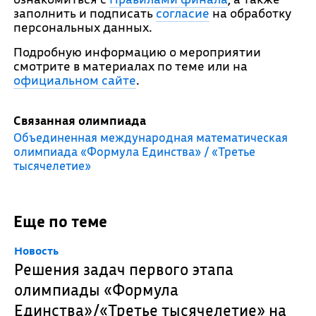
заполнить и подписать
согласие
на обработку
персональных данных.
Подробную информацию о мероприятии
смотрите в материалах по теме или на
официальном сайте
.
Связанная олимпиада
Объединенная международная математическая
олимпиада «Формула Единства» / «Третье
тысячелетие»
Еще по теме
Новость
Решения задач первого этапа
олимпиады «Формула
Единства»/«Третье тысячелетие» на