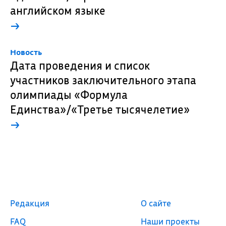
английском языке
→
Новость
Дата проведения и список
участников заключительного этапа
олимпиады «Формула
Единства»/«Третье тысячелетие»
→
Редакция
О сайте
FAQ
Наши проекты