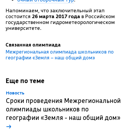
Напоминаем, что заключительный этап
состоится
26 марта 2017 года
в Российском
государственном гидрометеорологическом
университете.
Связанная олимпиада
Межрегиональная олимпиада школьников по
географии «Земля – наш общий дом»
Еще по теме
Новость
Сроки проведения Межрегиональной
олимпиады школьников по
географии «Земля - наш общий дом»
→