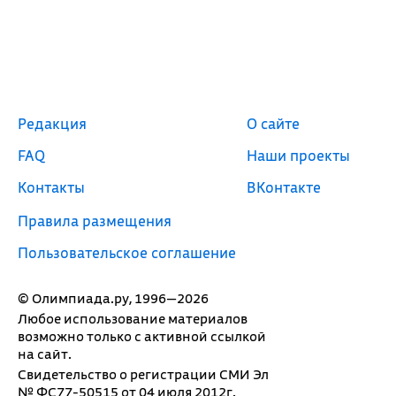
Редакция
О сайте
FAQ
Наши проекты
Контакты
ВКонтакте
Правила размещения
Пользовательское соглашение
© Олимпиада.ру, 1996—2026
Любое использование материалов
возможно только с активной ссылкой
на сайт.
Свидетельство о регистрации СМИ Эл
№ ФС77-50515 от 04 июля 2012г.