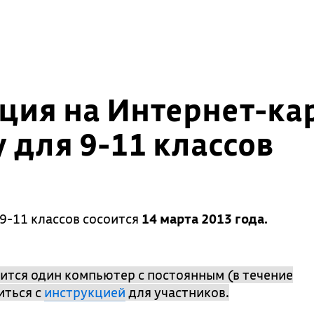
ция на Интернет-ка
 для 9-11 классов
9-11 классов сосоится
14 марта 2013 года.
ится один компьютер с постоянным (в течение
иться с
инструкцией
для участников.