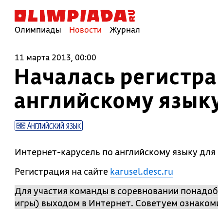
Олимпиады
Новости
Журнал
11 марта 2013, 00:00
Началась регистра
английскому языку
Английский язык
Интернет-карусель по английскому языку для 
Регистрация на сайте
karusel.desc.ru
Для участия команды в соревновании понадоб
игры) выходом в Интернет. Советуем ознаком