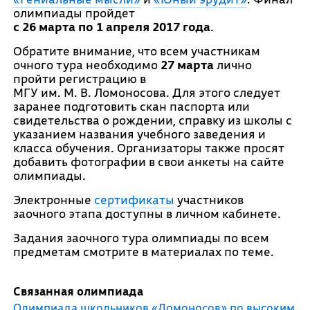
олимпиады пройдет
с 26 марта по 1 апреля 2017 года
.
Обратите внимание, что всем участникам
очного тура необходимо
27 марта
лично
пройти регистрацию в
МГУ им. М. В. Ломоносова. Для этого следует
заранее подготовить скан паспорта или
свидетельства о рождении, справку из школы с
указанием названия учебного заведения и
класса обучения. Организаторы также просят
добавить фотографии в свои анкеты на сайте
олимпиады.
Электронные
сертификаты
участников
заочного этапа доступны в личном кабинете.
Задания заочного тура олимпиады по всем
предметам смотрите в материалах по теме.
Связанная олимпиада
Олимпиада школьников «Ломоносов» по высоким