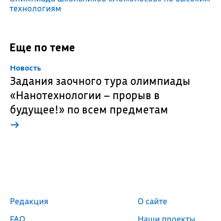
технологиям
Еще по теме
Новость
Задания заочного тура олимпиады
«Нанотехнологии – прорыв в
будущее!» по всем предметам
→
Редакция
О сайте
FAQ
Наши проекты