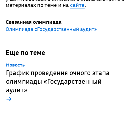
материалах по теме и на
сайте
.
Связанная олимпиада
Олимпиада «Государственный аудит»
Еще по теме
Новость
График проведения очного этапа
олимпиады «Государственный
аудит»
→