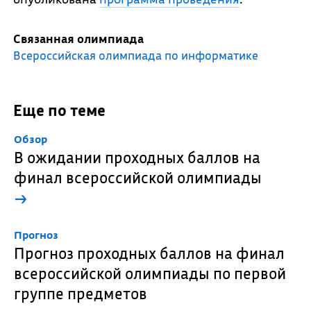
Связанная олимпиада
Всероссийская олимпиада по информатике
Еще по теме
Обзор
В ожидании проходных баллов на
финал всероссийской олимпиады
→
Прогноз
Прогноз проходных баллов на финал
всероссийской олимпиады по первой
группе предметов