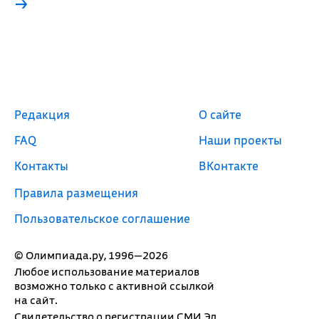
→
Редакция
О сайте
FAQ
Наши проекты
Контакты
ВКонтакте
Правила размещения
Пользовательское соглашение
© Олимпиада.ру, 1996—2026
Любое использование материалов
возможно только с активной ссылкой
на сайт.
Свидетельство о регистрации СМИ Эл