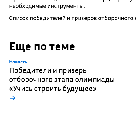
необходимые инструменты.
Список победителей и призеров отборочного э
Еще по теме
Новость
Победители и призеры
отборочного этапа олимпиады
«Учись строить будущее»
→