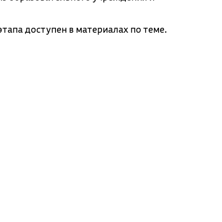
тапа доступен в материалах по теме.