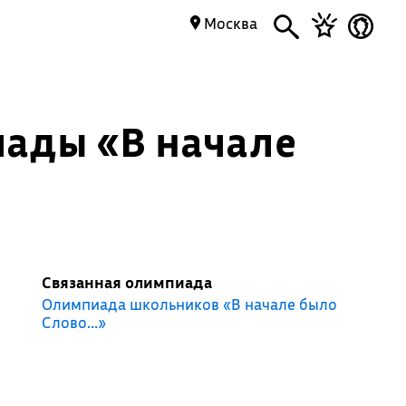
Москва
ады «В начале
Связанная олимпиада
Олимпиада школьников «В начале было
Слово...»