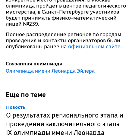
олимпиада пройдет в центре педагогического
мастерства, в Санкт-Петербурге участников
будет принимать физико-математический
лицей №239.
Полное распределение регионов по городам
проведения и контакты организаторов были
опубликованы ранее на
официальном сайте
.
Связанная олимпиада
Олимпиада имени Леонарда Эйлера
Еще по теме
Новость
О результатах регионального этапа и
проведении заключительного этапа
IX олимпиады имени Леонарда