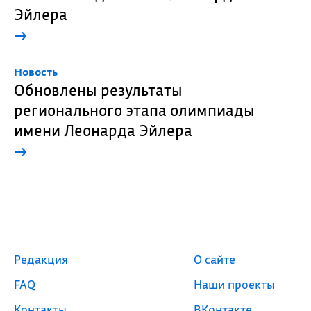
Эйлера
→
Новость
Обновлены результаты
регионального этапа олимпиады
имени Леонарда Эйлера
→
Редакция
О сайте
FAQ
Наши проекты
Контакты
ВКонтакте