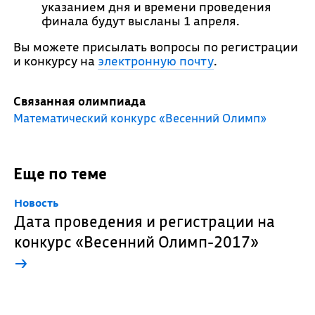
указанием дня и времени проведения
финала будут высланы 1 апреля.
Вы можете присылать вопросы по регистрации
и конкурсу на
электронную почту
.
Связанная олимпиада
Математический конкурс «Весенний Олимп»
Еще по теме
Новость
Дата проведения и регистрации на
конкурс «Весенний Олимп-2017»
→