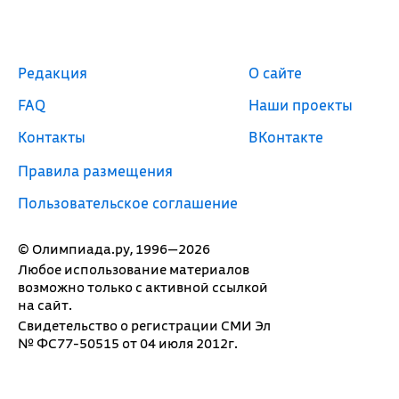
Редакция
О сайте
FAQ
Наши проекты
Контакты
ВКонтакте
Правила размещения
Пользовательское соглашение
© Олимпиада.ру, 1996—2026
Любое использование материалов
возможно только с активной ссылкой
на сайт.
Свидетельство о регистрации СМИ Эл
№ ФС77-50515 от 04 июля 2012г.