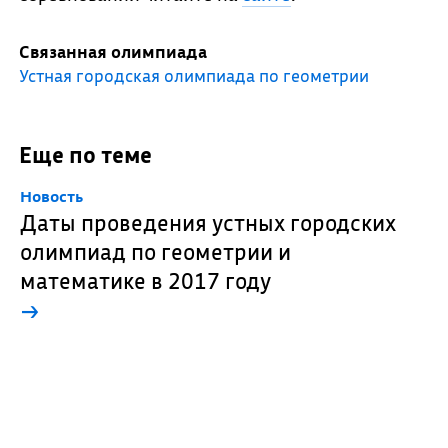
Связанная олимпиада
Устная городская олимпиада по геометрии
Еще по теме
Новость
Даты проведения устных городских
олимпиад по геометрии и
математике в 2017 году
→