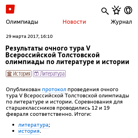
Олимпиады
Новости
Журнал
29 марта 2017, 16:10
Результаты очного тура V
Всероссийской Толстовской
олимпиады по литературе и истории
История
Литература
Опубликован
протокол
проведения очного
тура V Всероссийской Толстовской олимпиады
по литературе и истории. Соревнования для
старшеклассников проводились 12 и 19
февраля соответственно. Итоги:
литература
;
история
.