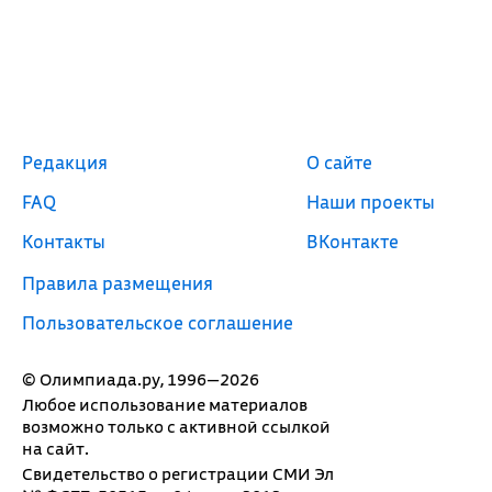
Редакция
О сайте
FAQ
Наши проекты
Контакты
ВКонтакте
Правила размещения
Пользовательское соглашение
© Олимпиада.ру, 1996—2026
Любое использование материалов
возможно только с активной ссылкой
на сайт.
Свидетельство о регистрации СМИ Эл