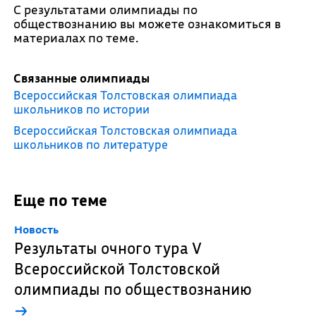
С результатами олимпиады по
обществознанию вы можете ознакомиться в
материалах по теме.
Связанные олимпиады
Всероссийская Толстовская олимпиада
школьников по истории
Всероссийская Толстовская олимпиада
школьников по литературе
Еще по теме
Новость
Результаты очного тура V
Всероссийской Толстовской
олимпиады по обществознанию
→