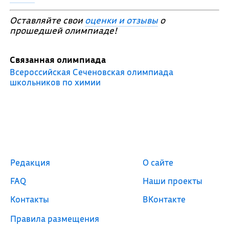
Оставляйте свои
оценки и отзывы
о
прошедшей олимпиаде!
Связанная олимпиада
Всероссийская Сеченовская олимпиада
школьников по химии
Редакция
О сайте
FAQ
Наши проекты
Контакты
ВКонтакте
Правила размещения