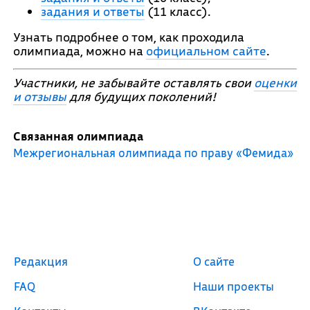
задания и ответы
(11 класс).
Узнать подробнее о том, как проходила
олимпиада, можно на
официальном сайте
.
Участники, не забывайте оставлять свои
оценки
и отзывы
для будущих поколений!
Связанная олимпиада
Межрегиональная олимпиада по праву «Фемида»
Редакция
О сайте
FAQ
Наши проекты