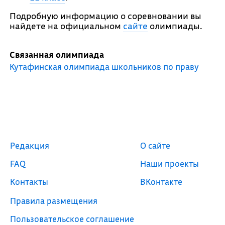
Подробную информацию о соревновании вы
найдете на официальном
сайте
олимпиады.
Связанная олимпиада
Кутафинская олимпиада школьников по праву
Редакция
О сайте
FAQ
Наши проекты
Контакты
ВКонтакте
Правила размещения
Пользовательское соглашение