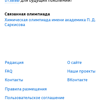
отзывы
для будущих поколений!
Связанная олимпиада
Химическая олимпиада имени академика П. Д.
Саркисова
Редакция
О сайте
FAQ
Наши проекты
Контакты
ВКонтакте
Правила размещения
Пользовательское соглашение