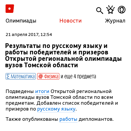
Олимпиады
Новости
Журнал
21 апреля 2017, 12:54
Результаты по русскому языку и
работы победителей и призеров
Открытой региональной олимпиады
вузов Томской области
Математика
Физика
и еще 4 предмета
Подведены
итоги
Открытой региональной
олимпиады вузов Томской области по всем
предметам. Добавлен список победителей и
призеров по
русскому языку
.
Также опубликованы
работы
дипломантов.