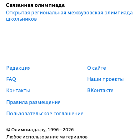
Связанная олимпиада
Открытая региональная межвузовская олимпиада
школьников
Редакция
О сайте
FAQ
Наши проекты
Контакты
ВКонтакте
Правила размещения
Пользовательское соглашение
© Олимпиада.ру, 1996—2026
Любое использование материалов