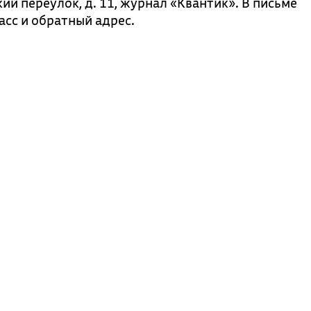
ий переулок, д. 11, журнал «Квантик». В письме
асс и обратный адрес.