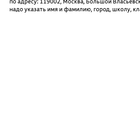
по адресу: 119002, Москва, Большой Власьевск
надо указать имя и фамилию, город, школу, кл