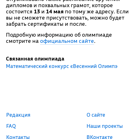
дипломов и похвальных грамот, которое
состоится
13
и
14 мая
по тому же адресу. Если
вы не сможете присутствовать, можно будет
забрать сертификаты и после.
Подробную информацию об олимпиаде
смотрите на
официальном сайте
.
Связанная олимпиада
Математический конкурс «Весенний Олимп»
Редакция
О сайте
FAQ
Наши проекты
Контакты
ВКонтакте