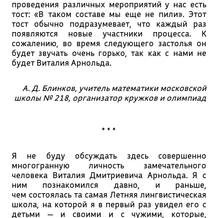
проведения различных мероприятий у нас есть
тост: «В таком составе мы еще не пили». Этот
тост обычно подразумевает, что каждый раз
появляются новые участники процесса. К
сожалению, во время следующего застолья он
будет звучать очень горько, так как с нами не
будет Виталия Арнольда.
А. Д. Блинков, учитель математики московской
школы № 218, организатор кружков и олимпиад
* * *
Я не буду обсуждать здесь совершенно
многогранную личность замечательного
человека Виталия Дмитриевича Арнольда. Я с
ним познакомился давно, и раньше,
чем состоялась та самая Летняя лингвистическая
школа, на которой я в первый раз увидел его с
детьми — и своими и с чужими, которые,