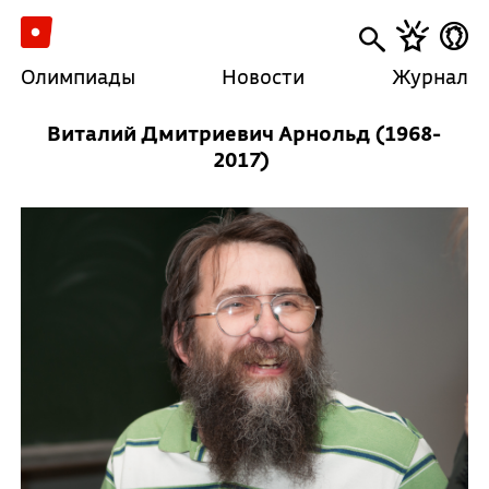
Олимпиады
Новости
Журнал
Виталий Дмитриевич Арнольд
(1968-
2017)