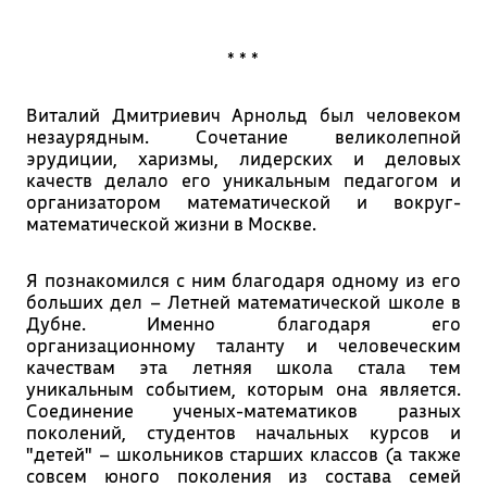
* * *
Виталий Дмитриевич Арнольд был человеком
незаурядным. Сочетание великолепной
эрудиции, харизмы, лидерских и деловых
качеств делало его уникальным педагогом и
организатором математической и вокруг-
математической жизни в Москве.
Я познакомился с ним благодаря одному из его
больших дел – Летней математической школе в
Дубне. Именно благодаря его
организационному таланту и человеческим
качествам эта летняя школа стала тем
уникальным событием, которым она является.
Соединение ученых-математиков разных
поколений, студентов начальных курсов и
"детей" – школьников старших классов (а также
совсем юного поколения из состава семей