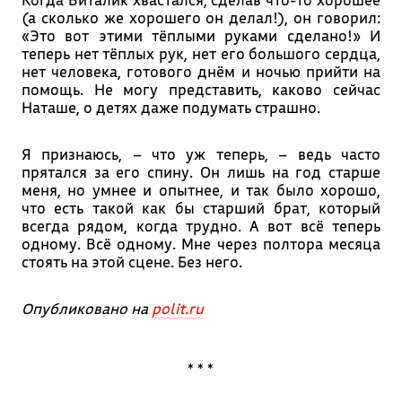
(а сколько же хорошего он делал!), он говорил:
«Это вот этими тёплыми руками сделано!» И
теперь нет тёплых рук, нет его большого сердца,
нет человека, готового днём и ночью прийти на
помощь. Не могу представить, каково сейчас
Наташе, о детях даже подумать страшно.
Я признаюсь, – что уж теперь, – ведь часто
прятался за его спину. Он лишь на год старше
меня, но умнее и опытнее, и так было хорошо,
что есть такой как бы старший брат, который
всегда рядом, когда трудно. А вот всё теперь
одному. Всё одному. Мне через полтора месяца
стоять на этой сцене. Без него.
Опубликовано на
polit.ru
* * *