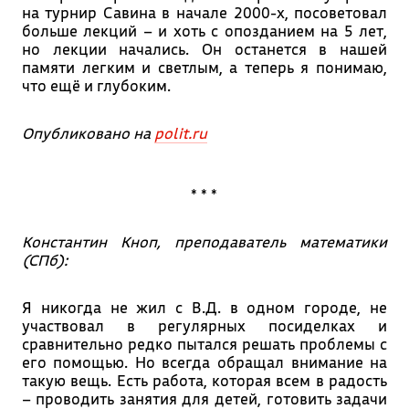
на турнир Савина в начале 2000-х, посоветовал
больше лекций – и хоть с опозданием на 5 лет,
но лекции начались. Он останется в нашей
памяти легким и светлым, а теперь я понимаю,
что ещё и глубоким.
Опубликовано на
polit.ru
* * *
Константин Кноп, преподаватель математики
(СПб):
Я никогда не жил с В.Д. в одном городе, не
участвовал в регулярных посиделках и
сравнительно редко пытался решать проблемы с
его помощью. Но всегда обращал внимание на
такую вещь. Есть работа, которая всем в радость
– проводить занятия для детей, готовить задачи