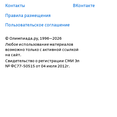
Контакты
ВКонтакте
Правила размещения
Пользовательское соглашение
© Олимпиада.ру, 1996—2026
Любое использование материалов
возможно только с активной ссылкой
на сайт.
Свидетельство о регистрации СМИ Эл
№ ФС77-50515 от 04 июля 2012г.