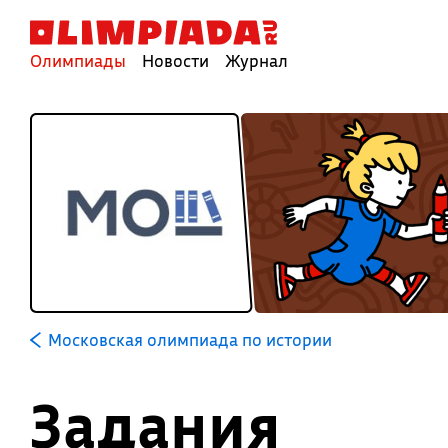
Олимпиады
Новости
Журнал
Московская олимпиада по истории
Задания