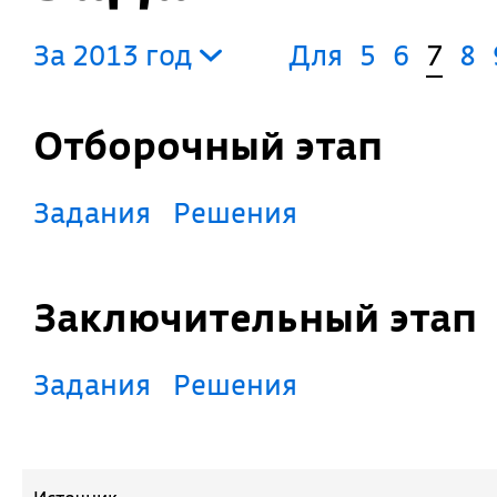
За 2013 год
Для
5
6
7
8
Отборочный этап
Задания
Решения
Заключительный этап
Задания
Решения