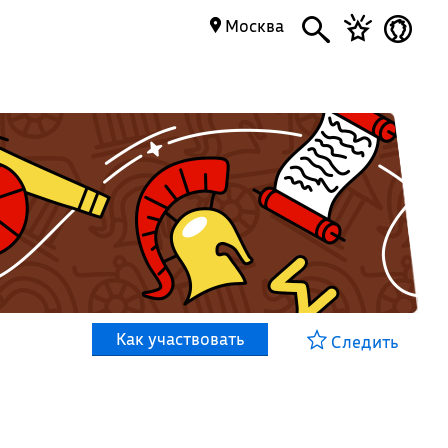
Москва
Как участвовать
Следить