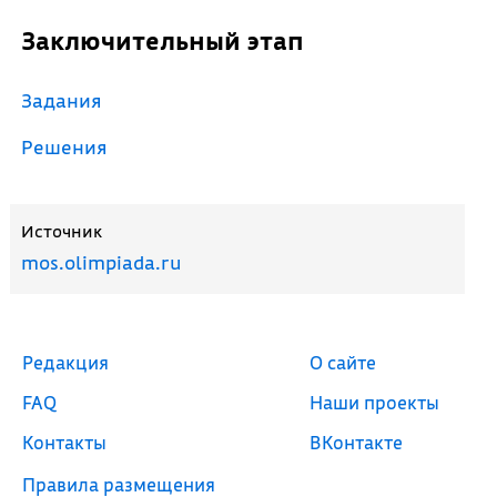
Заключительный этап
Задания
Решения
Источник
mos.olimpiada.ru
Редакция
О сайте
FAQ
Наши проекты
Контакты
ВКонтакте
Правила размещения